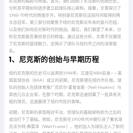
尼克斯的崛起与辉煌。首先，我们回顾了尼克斯的创始历史，
分析其早期如何逐步建立起球队核心架构。接着，文章探讨了
1960-70年代的辉煌岁月，特别是尼克斯在这段时间取得的两
次总冠军。第三部分则聚焦于纽约尼克斯近年来的复兴历程，
以及他们如何应对新时代的挑战。最后，我们展望了未来，分
析尼克斯能否重拾昔日的辉煌。通过这些分析，文章不仅展现
了尼克斯的篮球魅力，还揭示了球队与纽约市之间的深厚联
系。
1、尼克斯的创始与早期历程
纽约尼克斯的历史可以追溯到1946年，正是在NBA前身——美
国篮球协会（BAA）成立的初期，尼克斯便在纽约市扎根。球
队的创始人包括体育推广员尼尔·霍普金斯（Neil Hopkins）与
其他几位企业家。在那个时期，尼克斯迅速招募了一批具有天
赋的球员，迅速赢得了纽约市民的青睐。
初期，尼克斯的表现相对平淡，但球队的基础架构却为之后的
成功打下了基础。例如，尼克斯在1950年代中期引进了著名球
员沃尔特·弗雷泽（Walt Frazier），他的加入为球队注入了新的