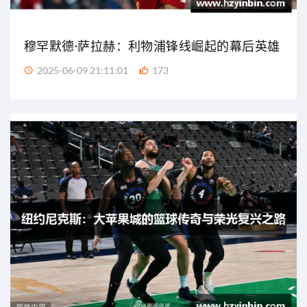
穆罕默德·萨拉赫：利物浦锋线崛起的幕后英雄
2025-06-09 21:11:01
173