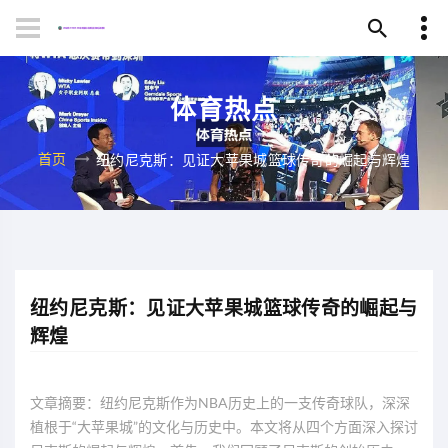
体育热点
首页
纽约尼克斯：见证大苹果城篮球传奇的崛起与辉煌
纽约尼克斯：见证大苹果城篮球传奇的崛起与
辉煌
文章摘要：纽约尼克斯作为NBA历史上的一支传奇球队，深深
植根于“大苹果城”的文化与历史中。本文将从四个方面深入探讨