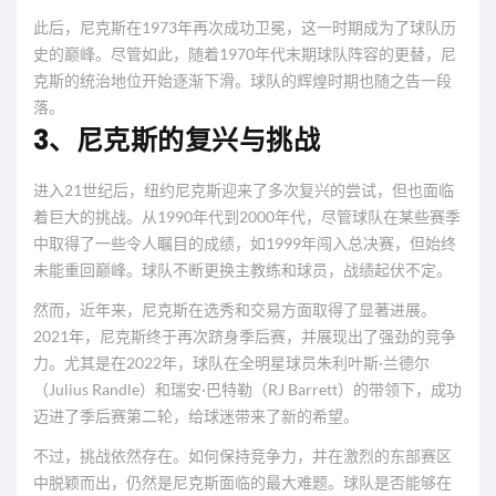
此后，尼克斯在1973年再次成功卫冕，这一时期成为了球队历
史的巅峰。尽管如此，随着1970年代末期球队阵容的更替，尼
克斯的统治地位开始逐渐下滑。球队的辉煌时期也随之告一段
落。
3、尼克斯的复兴与挑战
进入21世纪后，纽约尼克斯迎来了多次复兴的尝试，但也面临
着巨大的挑战。从1990年代到2000年代，尽管球队在某些赛季
中取得了一些令人瞩目的成绩，如1999年闯入总决赛，但始终
未能重回巅峰。球队不断更换主教练和球员，战绩起伏不定。
然而，近年来，尼克斯在选秀和交易方面取得了显著进展。
2021年，尼克斯终于再次跻身季后赛，并展现出了强劲的竞争
力。尤其是在2022年，球队在全明星球员朱利叶斯·兰德尔
（Julius Randle）和瑞安·巴特勒（RJ Barrett）的带领下，成功
迈进了季后赛第二轮，给球迷带来了新的希望。
不过，挑战依然存在。如何保持竞争力，并在激烈的东部赛区
中脱颖而出，仍然是尼克斯面临的最大难题。球队是否能够在