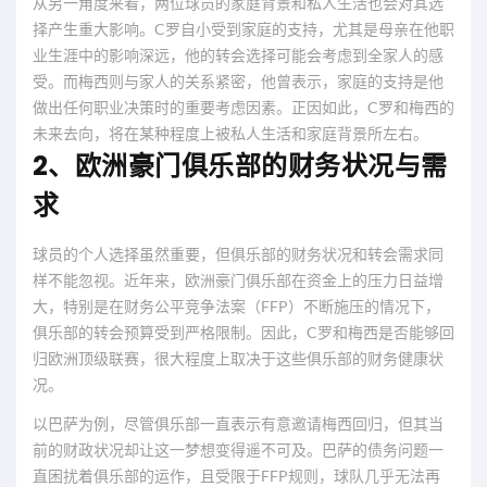
从另一角度来看，两位球员的家庭背景和私人生活也会对其选
择产生重大影响。C罗自小受到家庭的支持，尤其是母亲在他职
业生涯中的影响深远，他的转会选择可能会考虑到全家人的感
受。而梅西则与家人的关系紧密，他曾表示，家庭的支持是他
做出任何职业决策时的重要考虑因素。正因如此，C罗和梅西的
未来去向，将在某种程度上被私人生活和家庭背景所左右。
2、欧洲豪门俱乐部的财务状况与需
求
球员的个人选择虽然重要，但俱乐部的财务状况和转会需求同
样不能忽视。近年来，欧洲豪门俱乐部在资金上的压力日益增
大，特别是在财务公平竞争法案（FFP）不断施压的情况下，
俱乐部的转会预算受到严格限制。因此，C罗和梅西是否能够回
归欧洲顶级联赛，很大程度上取决于这些俱乐部的财务健康状
况。
以巴萨为例，尽管俱乐部一直表示有意邀请梅西回归，但其当
前的财政状况却让这一梦想变得遥不可及。巴萨的债务问题一
直困扰着俱乐部的运作，且受限于FFP规则，球队几乎无法再