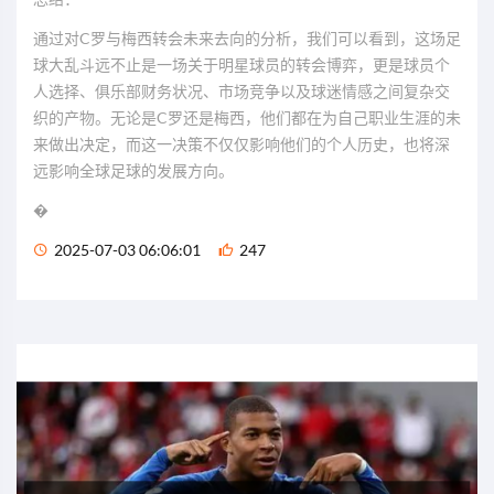
通过对C罗与梅西转会未来去向的分析，我们可以看到，这场足
球大乱斗远不止是一场关于明星球员的转会博弈，更是球员个
人选择、俱乐部财务状况、市场竞争以及球迷情感之间复杂交
织的产物。无论是C罗还是梅西，他们都在为自己职业生涯的未
来做出决定，而这一决策不仅仅影响他们的个人历史，也将深
远影响全球足球的发展方向。
�
2025-07-03 06:06:01
247