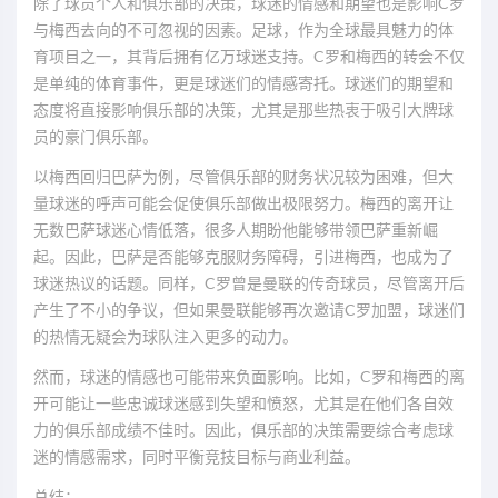
除了球员个人和俱乐部的决策，球迷的情感和期望也是影响C罗
与梅西去向的不可忽视的因素。足球，作为全球最具魅力的体
育项目之一，其背后拥有亿万球迷支持。C罗和梅西的转会不仅
是单纯的体育事件，更是球迷们的情感寄托。球迷们的期望和
态度将直接影响俱乐部的决策，尤其是那些热衷于吸引大牌球
员的豪门俱乐部。
以梅西回归巴萨为例，尽管俱乐部的财务状况较为困难，但大
量球迷的呼声可能会促使俱乐部做出极限努力。梅西的离开让
无数巴萨球迷心情低落，很多人期盼他能够带领巴萨重新崛
起。因此，巴萨是否能够克服财务障碍，引进梅西，也成为了
球迷热议的话题。同样，C罗曾是曼联的传奇球员，尽管离开后
产生了不小的争议，但如果曼联能够再次邀请C罗加盟，球迷们
的热情无疑会为球队注入更多的动力。
然而，球迷的情感也可能带来负面影响。比如，C罗和梅西的离
开可能让一些忠诚球迷感到失望和愤怒，尤其是在他们各自效
力的俱乐部成绩不佳时。因此，俱乐部的决策需要综合考虑球
迷的情感需求，同时平衡竞技目标与商业利益。
总结：