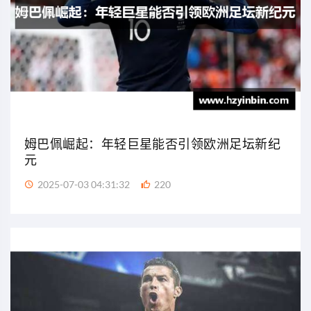
姆巴佩崛起：年轻巨星能否引领欧洲足坛新纪
元
2025-07-03 04:31:32
220