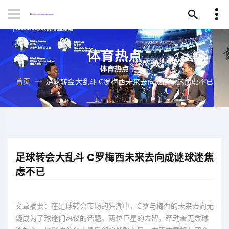
体育热点
首页
足球转会大乱斗 C罗梅西未来去向成谜球迷焦虑不已
足球转会大乱斗 C罗梅西未来去向成谜球迷焦
虑不已
文章摘要：在足球转会市场的狂潮中，C罗与梅西的未来去向无
疑成为了球迷们热议的话题。两位巨星的去留，牵动着无数球