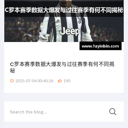
C罗本赛季数据大爆发与过往赛季有何不同揭
秘
2025-07-04 00:40:26
190
Search the blog...