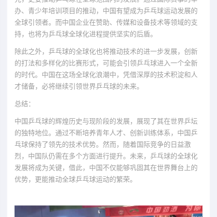
办、青少年培训项目的推动，中国有望成为乒乓球运动发展的
全球引领者。而中国企业在赞助、传媒和设备技术等领域的支
持，也将为乒乓球全球化进程提供坚实的后盾。
除此之外，乒乓球的全球化也将推动技术的进一步发展，创新
的打法和多样化的比赛形式，可能会引领乒乓球进入一个全新
的时代。中国在这场全球化浪潮中，凭借深厚的技术积淀和人
才储备，必将继续引领世界乒乓球的未来。
总结：
中国乒乓球的辉煌历史与现阶段的发展，展现了其在世界乒坛
的独特地位。通过不断培养青年人才、创新训练体系，中国乒
乓球保持了领先的技术优势。然而，随着国际竞争的日益激
烈，中国队仍需在多个方面进行提升。未来，乒乓球的全球化
发展将成为关键，借此，中国不仅能够巩固其在世界舞台上的
优势，更能推动全球乒乓球运动的繁荣。