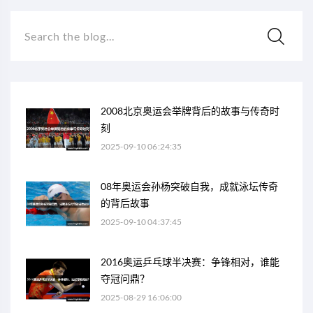
Search the blog...
2008北京奥运会举牌背后的故事与传奇时
刻
2025-09-10 06:24:35
08年奥运会孙杨突破自我，成就泳坛传奇
的背后故事
2025-09-10 04:37:45
2016奥运乒乓球半决赛：争锋相对，谁能
夺冠问鼎？
2025-08-29 16:06:00