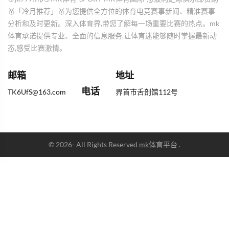
🥇「冷月推荐」🥇为您提供全方位的体育电竞赛事新闻、精准赛事
分析和及时更新。深入体育界,带您了解每一场重要比赛的热点。mk
体育承诺提供专业、全面的信息服务,让体育迷能够随时掌握最新动
态,感受比赛激情。
邮箱
地址
电话
TK6UfS@163.com
界首市舌剖馆112号
©
2026
- All Rights Reserved
mk体育平台
.