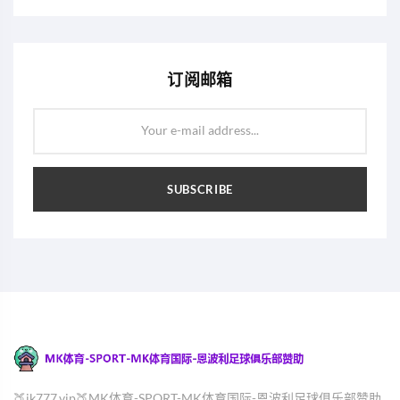
订阅邮箱
Your e-mail address...
SUBSCRIBE
🍑jk777.vip🍑MK体育-SPORT-MK体育国际-恩波利足球俱乐部赞助