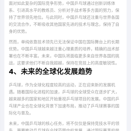
面对如此复杂的国际竞争形势，中国乒乓球通过创新训练体
系、引进高水平的教练员、分析对手战术等多方面的努力，保
持了世界领先地位。与此同时，中国乒乓球还注重与世界各国
的交流合作，不断吸收其他国家先进的技术与理念，保持了自
身的优势。
然而，单纯依靠技术领先已无法保证中国在国际舞台上的长期
优势。中国乒乓球越来越注重心理素质的培养，精确的战术部
署也在不断丰富。未来，中国队将面临更多来自世界各国的挑
战，这要求他们不断自我超越，保持在竞技上的高度敏锐性。
4、未来的全球化发展趋势
乒乓球，作为全球化程度较高的运动，正在迎来新的发展机
遇。随着国际化进程的加速，乒乓球的全球受众在逐步扩大，
越来越多的国家和地区开始重视乒乓球项目的发展。中国的乒
乓球产业也在全球化背景下加速布局，推动了乒乓球赛事的国
际化与普及。
未来，中国乒乓球的核心任务，将不仅仅是保持竞技水平的领
先，更要推动乒乓球在全球范围内的发展。通过国际赛事的举