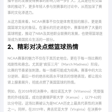
播平台的发展使得赛事的影响力进一步扩大，尤其是在社交媒
体的推动下，更多年轻人参与到赛事的讨论中，从而加深了赛
事的文化渗透力。
从这方面来看，NCAA赛事不仅仅是体育竞技的展示，更是美
国篮球文化的象征。在漫长的历史进程中，赛事培养了大量的
篮球明星，推动了NBA及其他职业联赛的发展，也使得篮球逐
渐成为美国民众生活的一部分。
2、精彩对决点燃篮球热情
NCAA赛事的魅力不仅在于其历史地位，更在于每一场比赛的
戏剧性和悬念。尤其是“疯狂三月”（March Madness）阶段，
比赛的节奏紧张刺激，每一场都可能成为经典。赛事中的大比
分逆转、最后一秒的绝杀和高水平球员的惊艳表现，都让观众
肾上腺素飙升，彻底点燃了美国篮球的热情。
例如，在2018年的决赛中，维拉诺瓦大学（Villanova）凭借强
势的外线投篮，成功逆袭堪萨斯大学（Kansas），以79-62的
比分夺冠，这场比赛被认为是NCAA历史上最具代表性的决赛
之一。同样，在2019年，弗吉尼亚大学（Virginia）在决赛中