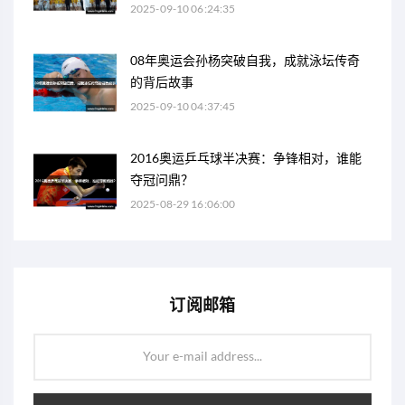
2025-09-10 06:24:35
08年奥运会孙杨突破自我，成就泳坛传奇
的背后故事
2025-09-10 04:37:45
2016奥运乒乓球半决赛：争锋相对，谁能
夺冠问鼎？
2025-08-29 16:06:00
订阅邮箱
Your e-mail address...