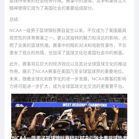
篮球所带来的社会纽带作用。赛事中的激情、竞争和集体主义
精神使得它成为了美国社会的重要组成部分。
总结：
NCAA一级男子篮球锦标赛自诞生以来，不仅成为了美国最具
观赏性的体育赛事之一，更以其独特的魅力和深远的影响，点
燃了全美的篮球热潮。赛事中的精彩对决和戏剧性事件，不仅
激发了观众的热情，也加深了篮球文化在美国社会中的根基。
此外，赛事背后巨大的经济效应以及其对全球篮球文化的推动
作用，展示了NCAA赛事在美国乃至全球篮球界的重要地位。
未来，随着全球化和数字化的进一步发展，NCAA赛事的影响
力将可能进一步扩大，成为全球篮球文化交流的更重要平台。