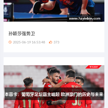
孙颖莎强势卫
2025-06-19 16:53:48
373