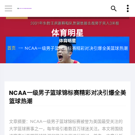
体育明星
首页
NCAA一级男子篮球锦标赛精彩对决引爆全美篮球热潮
NCAA一级男子篮球锦标赛精彩对决引爆全美
篮球热潮
文章摘要：NCAA一级男子篮球锦标赛被誉为美国最受关注的
大学篮球赛事之一，每年吸引着数百万球迷关注。本文将围绕