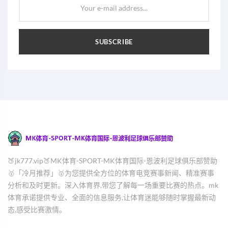
Your e-mail address...
SUBSCRIBE
🍑jk777.vip🍑MK体育-SPORT-MK体育国际-恩波利足球俱乐部赞助
🥇「冷月推荐」🥇为您提供全方位的体育电竞赛事新闻、精准赛事
分析和及时更新。深入体育界,带您了解每一场重要比赛的热点。mk
体育承诺提供专业、全面的信息服务,让体育迷能够随时掌握最新动
态,感受比赛激情。