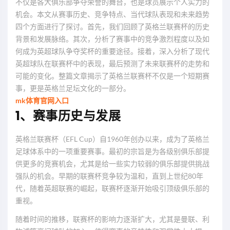
不仅是各大俱乐部争夺荣誉的舞台，也是球员展示个人实力的
机会。本文从赛事历史、竞争特点、当代球队表现和未来趋势
四个方面进行了探讨。首先，我们回顾了英格兰联赛杯的历史
背景和发展脉络。其次，分析了赛事中的竞争激烈程度以及如
何成为英超球队争夺奖杯的重要途径。接着，深入分析了现代
英超球队在联赛杯中的表现，最后预测了未来联赛杯的走势和
可能的变化。整篇文章揭示了英格兰联赛杯不仅是一个短期赛
事，更是英格兰足坛文化的一部分。
mk体育官网入口
1、赛事历史与发展
英格兰联赛杯（EFL Cup）自1960年创办以来，成为了英格兰
足球体系中的一项重要赛事。最初的宗旨是为各级别俱乐部提
供更多的竞赛机会，尤其是给一些实力较弱的俱乐部提供挑战
强队的机会。早期的联赛杯竞争较为温和，直到上世纪80年
代，随着英超联赛的崛起，联赛杯逐渐开始吸引顶级俱乐部的
重视。
随着时间的推移，联赛杯的影响力逐渐扩大，尤其是曼联、利