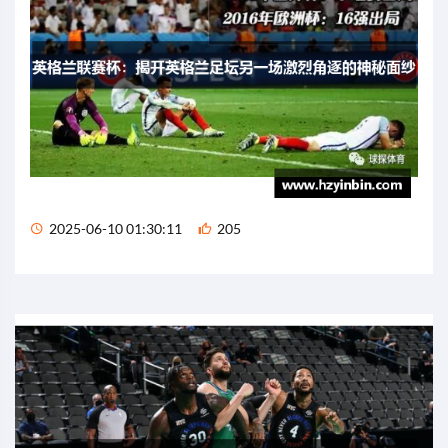
2025-06-10 01:30:11
205