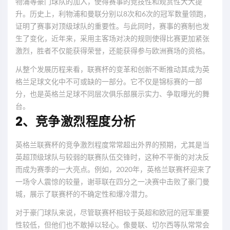
物浦等豪门球队的加入，使得赛事的竞技性和观赏性大大提
升。历史上，利物浦和曼联分别以8次和6次的冠军数量领跑，
证明了赛事对顶级球队的重要性。与此同时，赛事的赛制也发
生了变化，近年来，采用主客场对决的规则使得比赛更加紧张
激烈，胜者不仅能获得荣誉，还能获得参与欧洲赛场的资格。
从整个发展历程来看，联赛杯的变革和创新不断推动其成为英
格兰足球文化中不可或缺的一部分。它不仅是锦标赛的一部
分，也是英格兰足球不同层次俱乐部展示实力、争取曝光的舞
台。
2、竞争激烈程度分析
英格兰联赛杯的竞争激烈程度常常超出外界的预期，尤其是当
英超顶级球队与较弱的联赛队伍交锋时，这种不平衡的对决反
而成为赛季的一大亮点。例如，2020年，英格兰联赛杯迎来了
一场令人震惊的较量，谢菲联在四分之一决赛中击败了豪门曼
城，展示了联赛杯的不确定性和爆冷潜力。
对于豪门球队来说，尽管联赛杯相较于英超和欧冠的冠军重要
性较低，但他们也不敢掉以轻心。像曼联、切尔西等队常常会