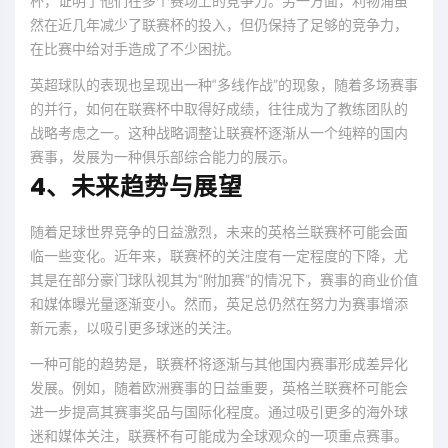
杯，证明了他们在多个赛场上的竞争力。另一方面，利物浦虽
然在近几年减少了联赛杯的投入，但仍保持了足够的竞争力，
在比赛中给对手造成了不少困扰。
英超球队的表现也呈现出一种“多线作战”的现象，随着多场赛事
的并行，如何在联赛杯中取得好成绩，往往成为了教练团队的
战略考虑之一。这种战略调整让联赛杯逐渐从一个纯粹的国内
赛事，发展为一种俱乐部综合能力的展示。
4、未来趋势与展望
随着足球世界竞争的日益激烈，未来的英格兰联赛杯可能会面
临一些变化。近年来，联赛杯的关注度有一定程度的下降，尤
其是在部分豪门球队视其为“附加赛”的情况下，赛事的商业价值
和媒体曝光量逐渐变小。然而，英足总仍然在努力为赛事增添
新元素，以吸引更多球迷的关注。
一种可能的趋势是，联赛杯将逐渐与其他国内赛事形成差异化
发展。例如，随着欧洲赛事的日益重要，英格兰联赛杯可能会
进一步提高其赛事奖品与国际化程度。通过吸引更多的海外球
迷和媒体关注，联赛杯有可能成为全球观众的一项重点赛事。