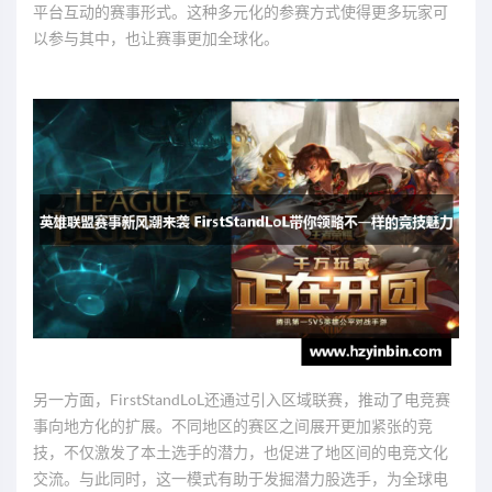
平台互动的赛事形式。这种多元化的参赛方式使得更多玩家可
以参与其中，也让赛事更加全球化。
另一方面，FirstStandLoL还通过引入区域联赛，推动了电竞赛
事向地方化的扩展。不同地区的赛区之间展开更加紧张的竞
技，不仅激发了本土选手的潜力，也促进了地区间的电竞文化
交流。与此同时，这一模式有助于发掘潜力股选手，为全球电