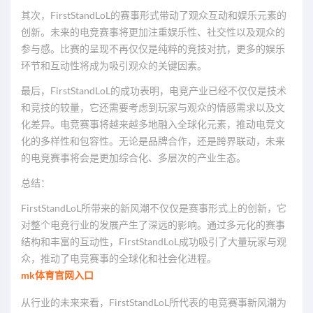
其次，FirstStandLoL的赛事形式带动了观众互动和娱乐元素的
创新。未来的电竞赛事将更加注重娱乐性、社交性以及观众的
参与感。比赛的呈现不再仅仅是纯粹的竞技对抗，更多的娱乐
环节和互动性将成为吸引观众的关键因素。
最后，FirstStandLoL的成功表明，电竞产业已经不仅仅是技术
和竞技的较量，它还需要考虑到玩家与观众的情感需求以及文
化差异。电竞赛事将越来越多地融入全球化元素，推动电竞文
化的多样性和包容性。无论是品牌合作，还是跨界联动，未来
的电竞赛事将会是更加综合化、多层次的产业生态。
总结：
FirstStandLoL所带来的新风潮不仅仅是赛事形式上的创新，它
对整个电竞行业的发展产生了深远的影响。通过多元化的赛事
结构和丰富的互动性，FirstStandLoL成功吸引了大量玩家与观
众，推动了电竞赛事的全球化和社会化进程。
mk体育官网入口
从行业的未来来看，FirstStandLoL所代表的电竞赛事新风潮为