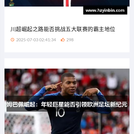
川超崛起之路能否挑战五大联赛的霸主地位
2025-07-03 02:41:34
298