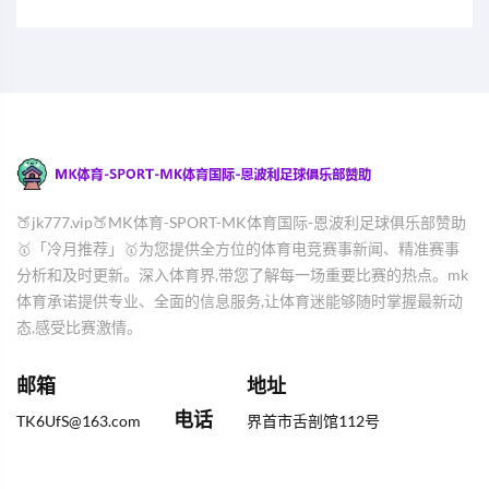
🍑jk777.vip🍑MK体育-SPORT-MK体育国际-恩波利足球俱乐部赞助
🥇「冷月推荐」🥇为您提供全方位的体育电竞赛事新闻、精准赛事
分析和及时更新。深入体育界,带您了解每一场重要比赛的热点。mk
体育承诺提供专业、全面的信息服务,让体育迷能够随时掌握最新动
态,感受比赛激情。
邮箱
地址
电话
TK6UfS@163.com
界首市舌剖馆112号